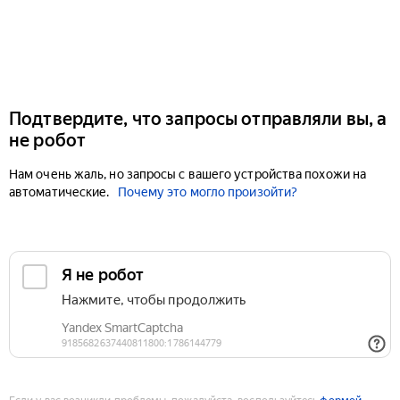
Подтвердите, что запросы отправляли вы, а
не робот
Нам очень жаль, но запросы с вашего устройства похожи на
автоматические.
Почему это могло произойти?