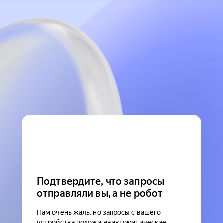
Подтвердите, что запросы
отправляли вы, а не робот
Нам очень жаль, но запросы с вашего
устройства похожи на автоматические.