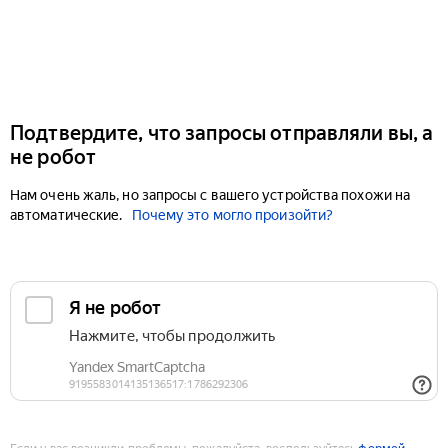
Подтвердите, что запросы отправляли вы, а
не робот
Нам очень жаль, но запросы с вашего устройства похожи на
автоматические.
Почему это могло произойти?