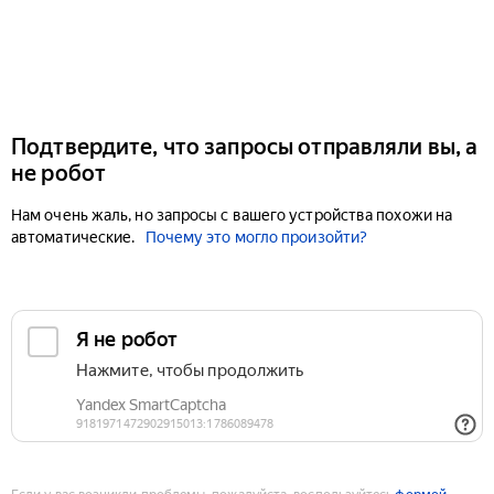
Подтвердите, что запросы отправляли вы, а
не робот
Нам очень жаль, но запросы с вашего устройства похожи на
автоматические.
Почему это могло произойти?