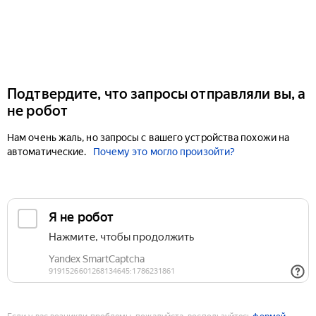
Подтвердите, что запросы отправляли вы, а
не робот
Нам очень жаль, но запросы с вашего устройства похожи на
автоматические.
Почему это могло произойти?