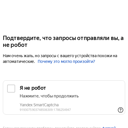
Подтвердите, что запросы отправляли вы, а
не робот
Нам очень жаль, но запросы с вашего устройства похожи на
автоматические.
Почему это могло произойти?