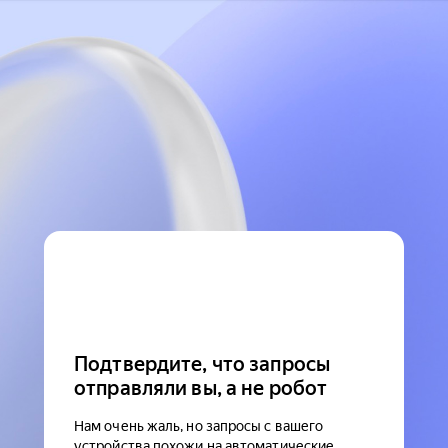
Подтвердите, что запросы
отправляли вы, а не робот
Нам очень жаль, но запросы с вашего
устройства похожи на автоматические.