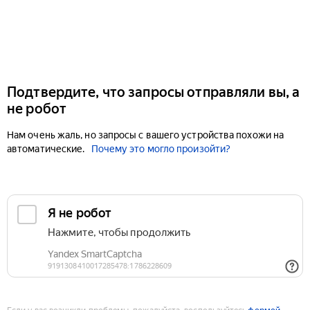
Подтвердите, что запросы отправляли вы, а
не робот
Нам очень жаль, но запросы с вашего устройства похожи на
автоматические.
Почему это могло произойти?