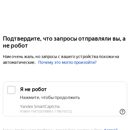
Подтвердите, что запросы отправляли вы, а
не робот
Нам очень жаль, но запросы с вашего устройства похожи на
автоматические.
Почему это могло произойти?