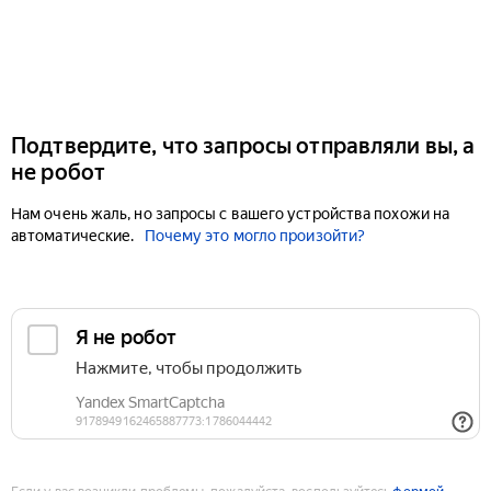
Подтвердите, что запросы отправляли вы, а
не робот
Нам очень жаль, но запросы с вашего устройства похожи на
автоматические.
Почему это могло произойти?