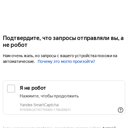
Подтвердите, что запросы отправляли вы, а
не робот
Нам очень жаль, но запросы с вашего устройства похожи на
автоматические.
Почему это могло произойти?