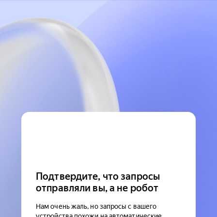
Подтвердите, что запросы
отправляли вы, а не робот
Нам очень жаль, но запросы с вашего
устройства похожи на автоматические.