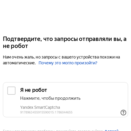
Подтвердите, что запросы отправляли вы, а
не робот
Нам очень жаль, но запросы с вашего устройства похожи на
автоматические.
Почему это могло произойти?