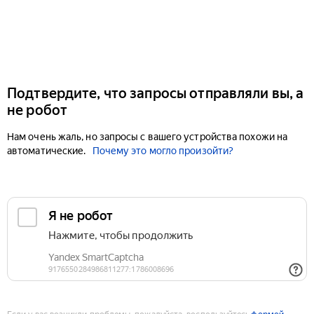
Подтвердите, что запросы отправляли вы, а
не робот
Нам очень жаль, но запросы с вашего устройства похожи на
автоматические.
Почему это могло произойти?