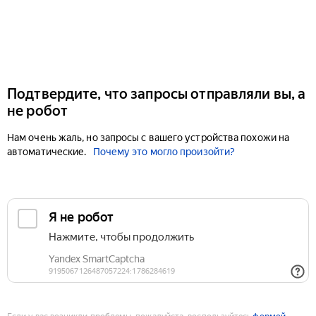
Подтвердите, что запросы отправляли вы, а
не робот
Нам очень жаль, но запросы с вашего устройства похожи на
автоматические.
Почему это могло произойти?