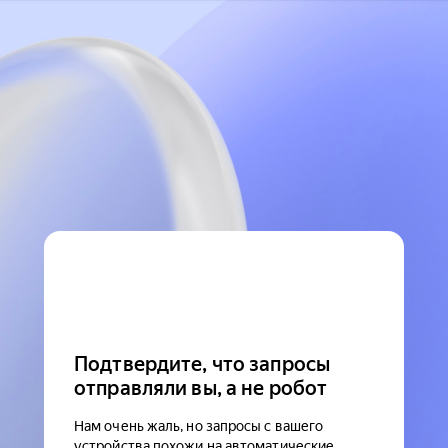
Подтвердите, что запросы
отправляли вы, а не робот
Нам очень жаль, но запросы с вашего
устройства похожи на автоматические.