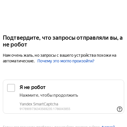
Подтвердите, что запросы отправляли вы, а
не робот
Нам очень жаль, но запросы с вашего устройства похожи на
автоматические.
Почему это могло произойти?