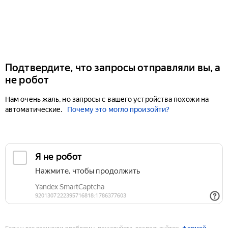
Подтвердите, что запросы отправляли вы, а
не робот
Нам очень жаль, но запросы с вашего устройства похожи на
автоматические.
Почему это могло произойти?