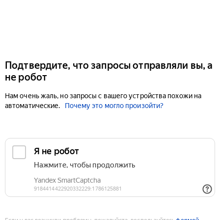
Подтвердите, что запросы отправляли вы, а
не робот
Нам очень жаль, но запросы с вашего устройства похожи на
автоматические.
Почему это могло произойти?