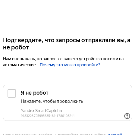
Подтвердите, что запросы отправляли вы, а
не робот
Нам очень жаль, но запросы с вашего устройства похожи на
автоматические.
Почему это могло произойти?