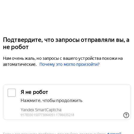
Подтвердите, что запросы отправляли вы, а
не робот
Нам очень жаль, но запросы с вашего устройства похожи на
автоматические.
Почему это могло произойти?