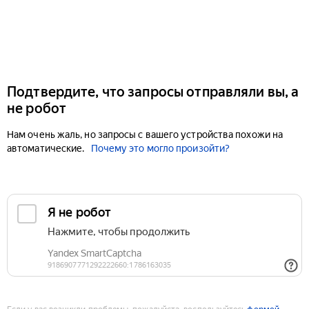
Подтвердите, что запросы отправляли вы, а
не робот
Нам очень жаль, но запросы с вашего устройства похожи на
автоматические.
Почему это могло произойти?