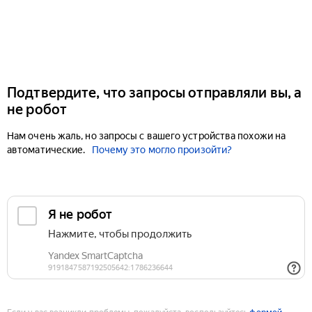
Подтвердите, что запросы отправляли вы, а
не робот
Нам очень жаль, но запросы с вашего устройства похожи на
автоматические.
Почему это могло произойти?