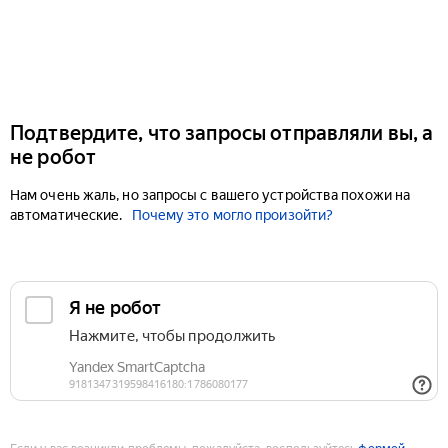
Подтвердите, что запросы отправляли вы, а
не робот
Нам очень жаль, но запросы с вашего устройства похожи на
автоматические.
Почему это могло произойти?