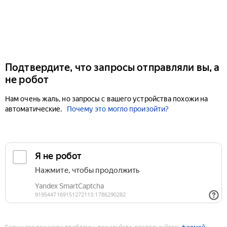
Подтвердите, что запросы отправляли вы, а
не робот
Нам очень жаль, но запросы с вашего устройства похожи на
автоматические.
Почему это могло произойти?