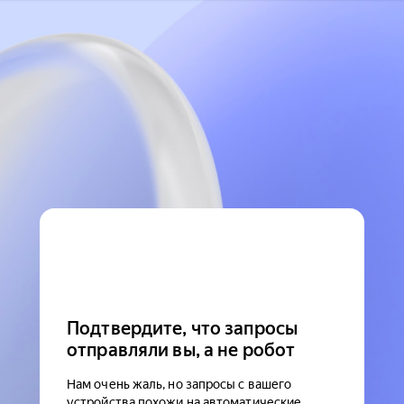
Подтвердите, что запросы
отправляли вы, а не робот
Нам очень жаль, но запросы с вашего
устройства похожи на автоматические.