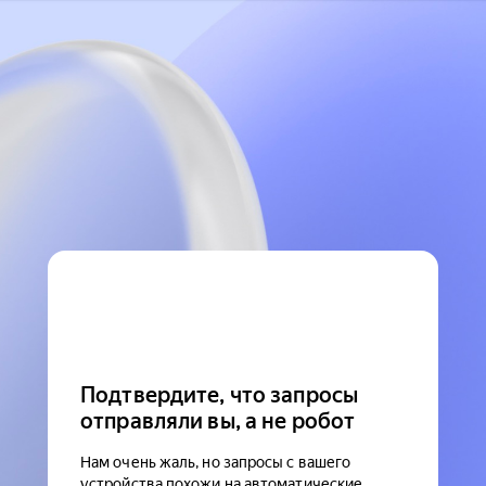
Подтвердите, что запросы
отправляли вы, а не робот
Нам очень жаль, но запросы с вашего
устройства похожи на автоматические.