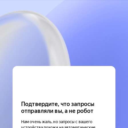
Подтвердите, что запросы
отправляли вы, а не робот
Нам очень жаль, но запросы с вашего
устройства похожи на автоматические.