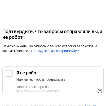
Подтвердите, что запросы отправляли вы, а
не робот
Нам очень жаль, но запросы с вашего устройства похожи на
автоматические.
Почему это могло произойти?