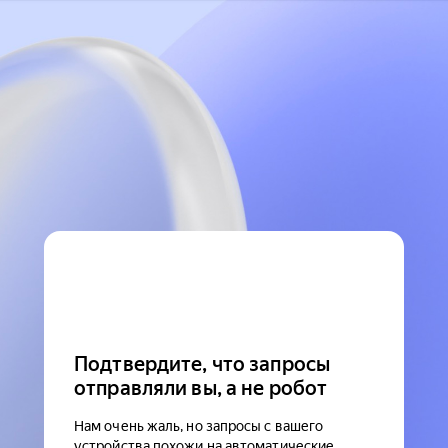
Подтвердите, что запросы
отправляли вы, а не робот
Нам очень жаль, но запросы с вашего
устройства похожи на автоматические.