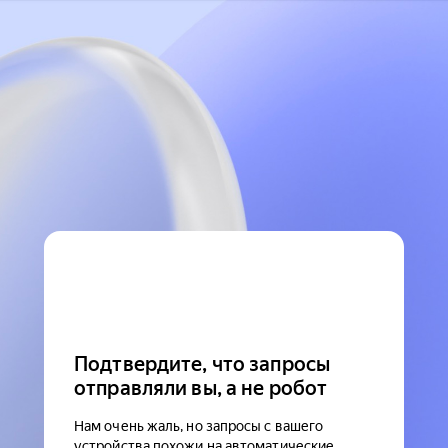
Подтвердите, что запросы
отправляли вы, а не робот
Нам очень жаль, но запросы с вашего
устройства похожи на автоматические.