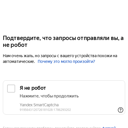
Подтвердите, что запросы отправляли вы, а
не робот
Нам очень жаль, но запросы с вашего устройства похожи на
автоматические.
Почему это могло произойти?