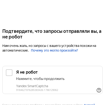
Подтвердите, что запросы отправляли вы, а
не робот
Нам очень жаль, но запросы с вашего устройства похожи на
автоматические.
Почему это могло произойти?