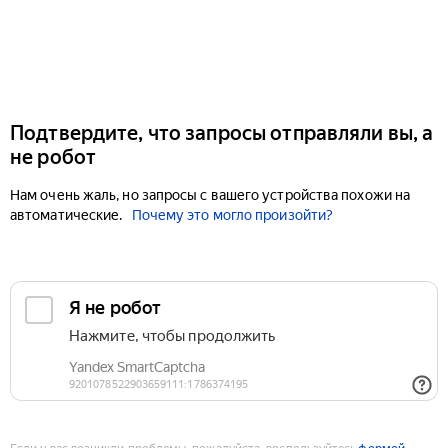
Подтвердите, что запросы отправляли вы, а
не робот
Нам очень жаль, но запросы с вашего устройства похожи на
автоматические.
Почему это могло произойти?