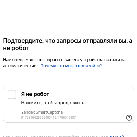
Подтвердите, что запросы отправляли вы, а
не робот
Нам очень жаль, но запросы с вашего устройства похожи на
автоматические.
Почему это могло произойти?