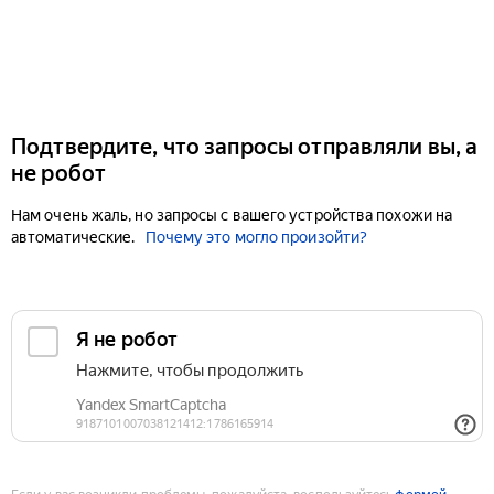
Подтвердите, что запросы отправляли вы, а
не робот
Нам очень жаль, но запросы с вашего устройства похожи на
автоматические.
Почему это могло произойти?