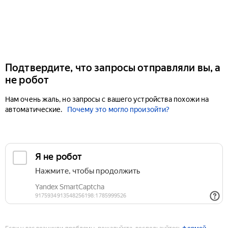
Подтвердите, что запросы отправляли вы, а
не робот
Нам очень жаль, но запросы с вашего устройства похожи на
автоматические.
Почему это могло произойти?