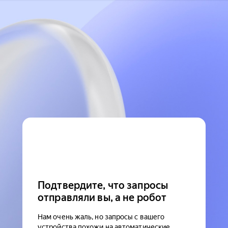
Подтвердите, что запросы
отправляли вы, а не робот
Нам очень жаль, но запросы с вашего
устройства похожи на автоматические.