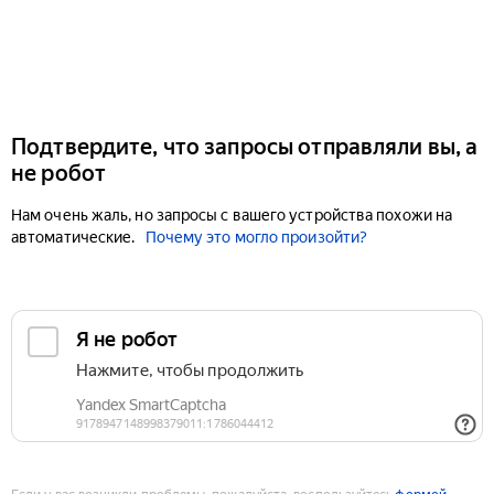
Подтвердите, что запросы отправляли вы, а
не робот
Нам очень жаль, но запросы с вашего устройства похожи на
автоматические.
Почему это могло произойти?