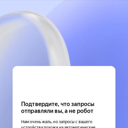
Подтвердите, что запросы
отправляли вы, а не робот
Нам очень жаль, но запросы с вашего
устройства похожи на автоматические.