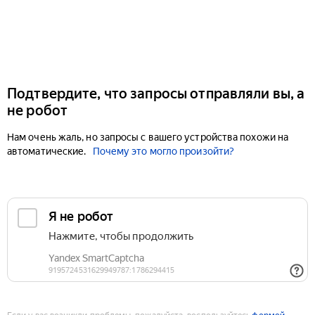
Подтвердите, что запросы отправляли вы, а
не робот
Нам очень жаль, но запросы с вашего устройства похожи на
автоматические.
Почему это могло произойти?