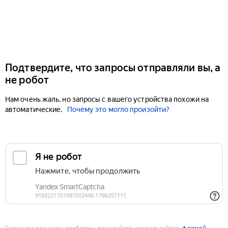
Подтвердите, что запросы отправляли вы, а
не робот
Нам очень жаль, но запросы с вашего устройства похожи на
автоматические.
Почему это могло произойти?