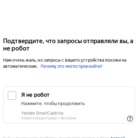
Подтвердите, что запросы отправляли вы, а
не робот
Нам очень жаль, но запросы с вашего устройства похожи на
автоматические.
Почему это могло произойти?