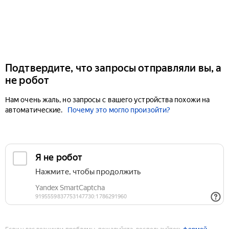
Подтвердите, что запросы отправляли вы, а
не робот
Нам очень жаль, но запросы с вашего устройства похожи на
автоматические.
Почему это могло произойти?