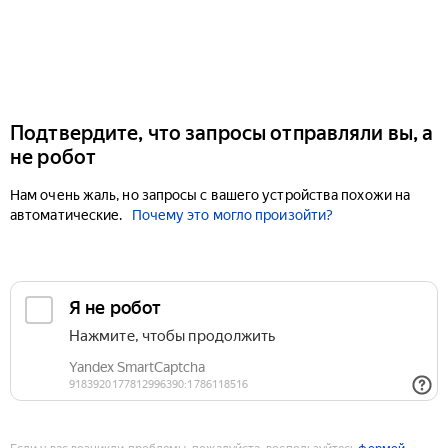
Подтвердите, что запросы отправляли вы, а
не робот
Нам очень жаль, но запросы с вашего устройства похожи на
автоматические.
Почему это могло произойти?