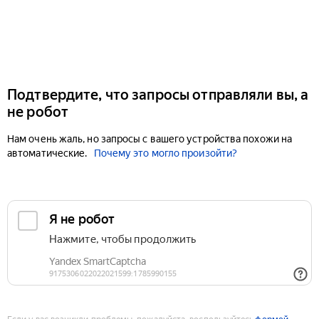
Подтвердите, что запросы отправляли вы, а
не робот
Нам очень жаль, но запросы с вашего устройства похожи на
автоматические.
Почему это могло произойти?