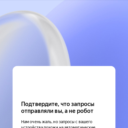
Подтвердите, что запросы
отправляли вы, а не робот
Нам очень жаль, но запросы с вашего
устройства похожи на автоматические.