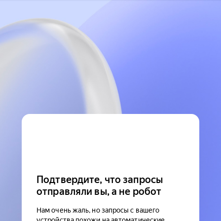
Подтвердите, что запросы
отправляли вы, а не робот
Нам очень жаль, но запросы с вашего
устройства похожи на автоматические.