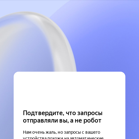
Подтвердите, что запросы
отправляли вы, а не робот
Нам очень жаль, но запросы с вашего
устройства похожи на автоматические.