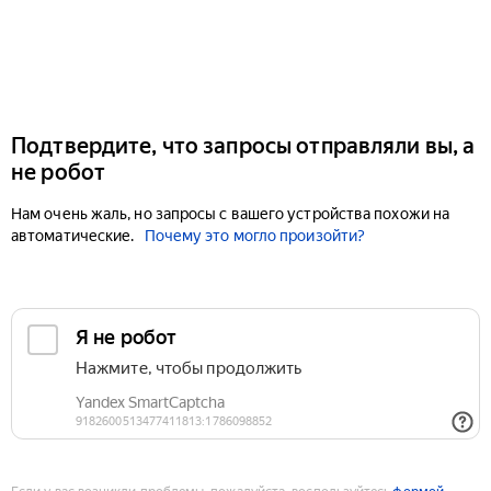
Подтвердите, что запросы отправляли вы, а
не робот
Нам очень жаль, но запросы с вашего устройства похожи на
автоматические.
Почему это могло произойти?